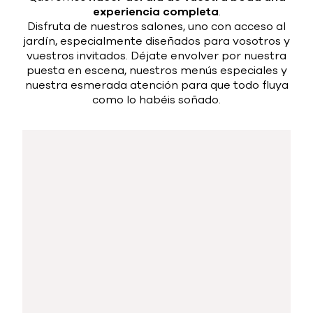
Buscar
.
experiencia completa
Disfruta de nuestros salones, uno con acceso al
jardín, especialmente diseñados para vosotros y
vuestros invitados. Déjate envolver por nuestra
puesta en escena, nuestros menús especiales y
nuestra esmerada atención para que todo fluya
como lo habéis soñado.